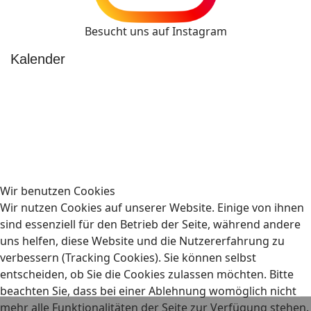
Besucht uns auf Instagram
Kalender
Wir benutzen Cookies
Wir nutzen Cookies auf unserer Website. Einige von ihnen
sind essenziell für den Betrieb der Seite, während andere
uns helfen, diese Website und die Nutzererfahrung zu
verbessern (Tracking Cookies). Sie können selbst
entscheiden, ob Sie die Cookies zulassen möchten. Bitte
beachten Sie, dass bei einer Ablehnung womöglich nicht
mehr alle Funktionalitäten der Seite zur Verfügung stehen.