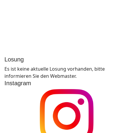
Losung
Es ist keine aktuelle Losung vorhanden, bitte
informieren Sie den Webmaster.
Instagram