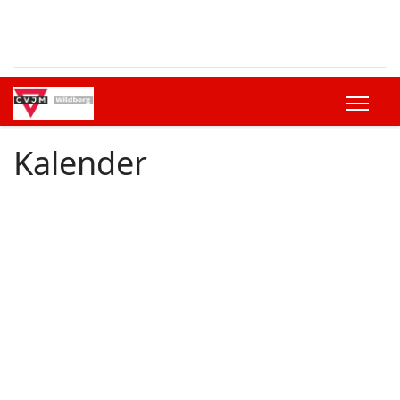
Kalender