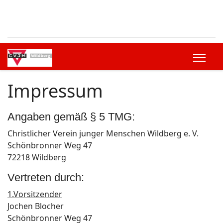
Impressum
Angaben gemäß § 5 TMG:
Christlicher Verein junger Menschen Wildberg e. V.
Schönbronner Weg 47
72218 Wildberg
Vertreten durch:
1.Vorsitzender
Jochen Blocher
Schönbronner Weg 47