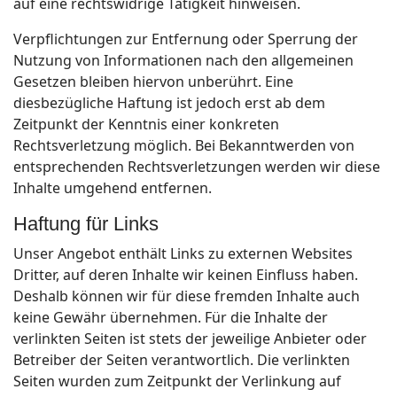
auf eine rechtswidrige Tätigkeit hinweisen.
Verpflichtungen zur Entfernung oder Sperrung der
Nutzung von Informationen nach den allgemeinen
Gesetzen bleiben hiervon unberührt. Eine
diesbezügliche Haftung ist jedoch erst ab dem
Zeitpunkt der Kenntnis einer konkreten
Rechtsverletzung möglich. Bei Bekanntwerden von
entsprechenden Rechtsverletzungen werden wir diese
Inhalte umgehend entfernen.
Haftung für Links
Unser Angebot enthält Links zu externen Websites
Dritter, auf deren Inhalte wir keinen Einfluss haben.
Deshalb können wir für diese fremden Inhalte auch
keine Gewähr übernehmen. Für die Inhalte der
verlinkten Seiten ist stets der jeweilige Anbieter oder
Betreiber der Seiten verantwortlich. Die verlinkten
Seiten wurden zum Zeitpunkt der Verlinkung auf