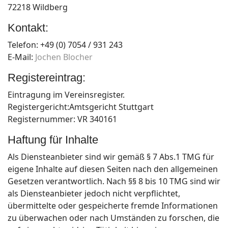
72218 Wildberg
Kontakt:
Telefon: +49 (0) 7054 / 931 243
E-Mail:
Jochen Blocher
Registereintrag:
Eintragung im Vereinsregister.
Registergericht:Amtsgericht Stuttgart
Registernummer: VR 340161
Haftung für Inhalte
Als Diensteanbieter sind wir gemäß § 7 Abs.1 TMG für
eigene Inhalte auf diesen Seiten nach den allgemeinen
Gesetzen verantwortlich. Nach §§ 8 bis 10 TMG sind wir
als Diensteanbieter jedoch nicht verpflichtet,
übermittelte oder gespeicherte fremde Informationen
zu überwachen oder nach Umständen zu forschen, die