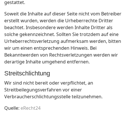
gestattet.
Soweit die Inhalte auf dieser Seite nicht vom Betreiber
erstellt wurden, werden die Urheberrechte Dritter
beachtet. Insbesondere werden Inhalte Dritter als
solche gekennzeichnet. Sollten Sie trotzdem auf eine
Urheberrechtsverletzung aufmerksam werden, bitten
wir um einen entsprechenden Hinweis. Bei
Bekanntwerden von Rechtsverletzungen werden wir
derartige Inhalte umgehend entfernen.
Streitschlichtung
Wir sind nicht bereit oder verpflichtet, an
Streitbeilegungsverfahren vor einer
Verbraucherschlichtungsstelle teilzunehmen.
Quelle:
eRecht24