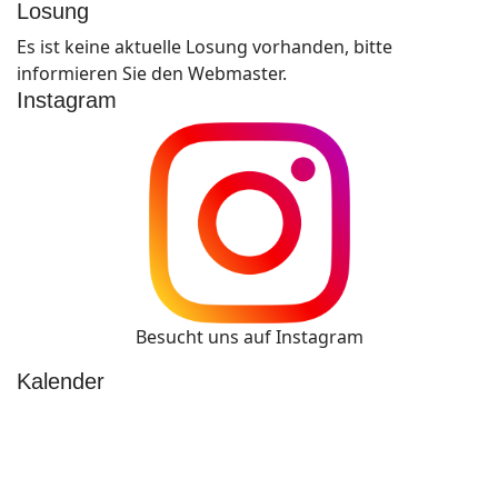
Losung
Es ist keine aktuelle Losung vorhanden, bitte
informieren Sie den Webmaster.
Instagram
Besucht uns auf Instagram
Kalender