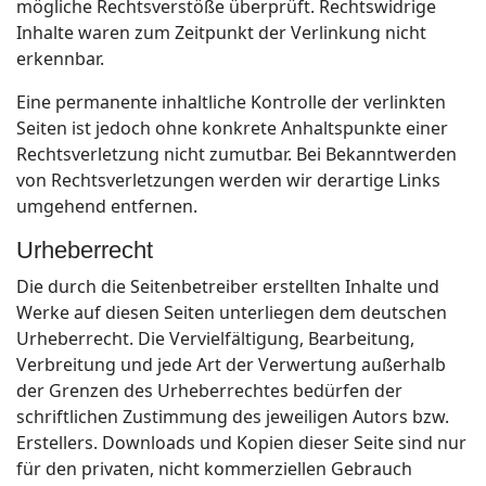
mögliche Rechtsverstöße überprüft. Rechtswidrige
Inhalte waren zum Zeitpunkt der Verlinkung nicht
erkennbar.
Eine permanente inhaltliche Kontrolle der verlinkten
Seiten ist jedoch ohne konkrete Anhaltspunkte einer
Rechtsverletzung nicht zumutbar. Bei Bekanntwerden
von Rechtsverletzungen werden wir derartige Links
umgehend entfernen.
Urheberrecht
Die durch die Seitenbetreiber erstellten Inhalte und
Werke auf diesen Seiten unterliegen dem deutschen
Urheberrecht. Die Vervielfältigung, Bearbeitung,
Verbreitung und jede Art der Verwertung außerhalb
der Grenzen des Urheberrechtes bedürfen der
schriftlichen Zustimmung des jeweiligen Autors bzw.
Erstellers. Downloads und Kopien dieser Seite sind nur
für den privaten, nicht kommerziellen Gebrauch